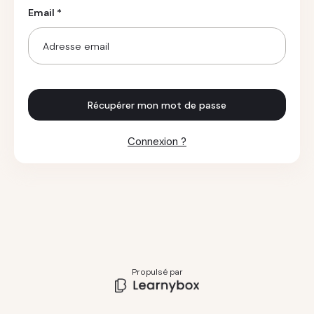
Email *
Récupérer mon mot de passe
Connexion ?
Propulsé par