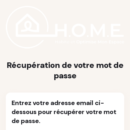
Récupération de votre mot de
passe
Entrez votre adresse email ci-
dessous pour récupérer votre mot
de passe.